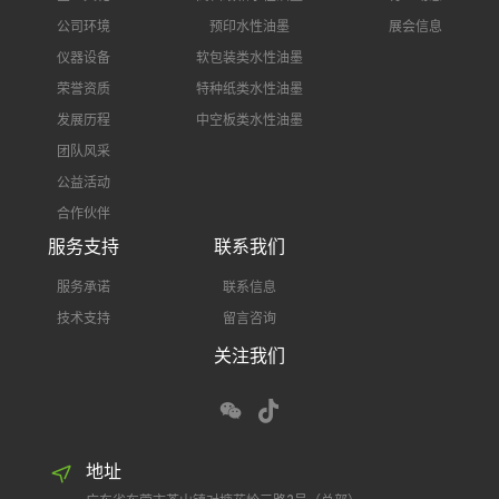
公司环境
预印水性油墨
展会信息
仪器设备
软包装类水性油墨
荣誉资质
特种纸类水性油墨
发展历程
中空板类水性油墨
团队风采
公益活动
合作伙伴
服务支持
联系我们
服务承诺
联系信息
技术支持
留言咨询
关注我们
地址