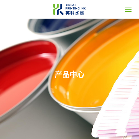
首页
关于英科
产品中心
产品中心
新闻中心
服务支持
联系我们
Language