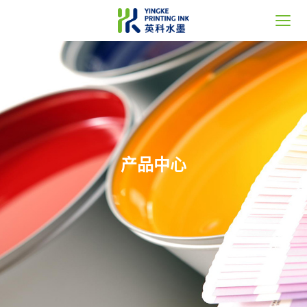
首页
关于英科
产品中心
产品中心
新闻中心
服务支持
联系我们
Language