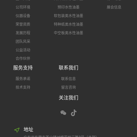
公司环境
预印水性油墨
展会信息
仪器设备
软包装类水性油墨
荣誉资质
特种纸类水性油墨
发展历程
中空板类水性油墨
团队风采
公益活动
合作伙伴
服务支持
联系我们
服务承诺
联系信息
技术支持
留言咨询
关注我们
地址