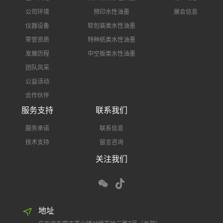
公司环境
预印水性油墨
展会信息
仪器设备
软包装类水性油墨
荣誉资质
特种纸类水性油墨
发展历程
中空板类水性油墨
团队风采
公益活动
合作伙伴
服务支持
联系我们
服务承诺
联系信息
技术支持
留言咨询
关注我们
地址