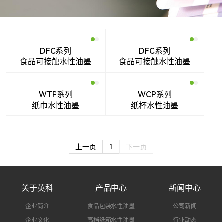
搜索
DFC系列
DFC系列
食品可接触水性油墨
食品可接触水性油墨
WTP系列
WCP系列
纸巾水性油墨
纸杯水性油墨
上一页
1
下一页
关于英科
产品中心
新闻中心
企业简介
食品包装水性油墨
公司新闻
企业文化
高档纸箱水性油墨
行业动态